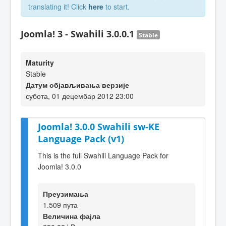
translating it! Click
here
to start.
Joomla! 3 - Swahili 3.0.0.1
Stable
Maturity
Stable
Датум објављивања верзије
субота, 01 децембар 2012 23:00
Joomla! 3.0.0 Swahili sw-KE
Language Pack (v1)
This is the full Swahili Language Pack for
Joomla! 3.0.0
Преузимања
1.509 пута
Величина фајла