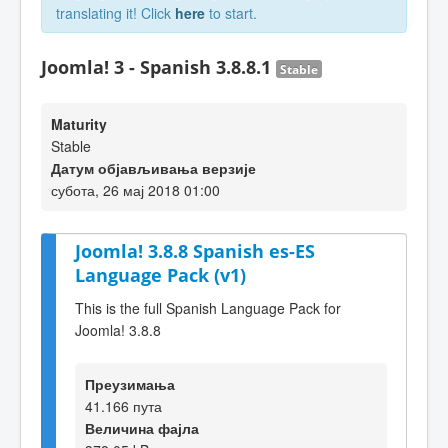
translating it! Click
here
to start.
Joomla! 3 - Spanish 3.8.8.1
Stable
Maturity
Stable
Датум објављивања верзије
субота, 26 мај 2018 01:00
Joomla! 3.8.8 Spanish es-ES
Language Pack (v1)
This is the full Spanish Language Pack for
Joomla! 3.8.8
Преузимања
41.166 пута
Величина фајла