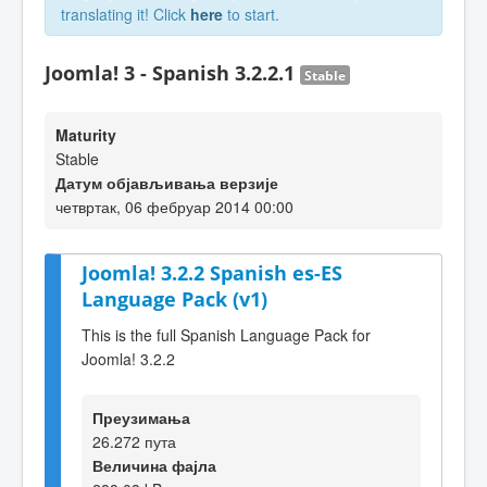
translating it! Click
here
to start.
Joomla! 3 - Spanish 3.2.2.1
Stable
Maturity
Stable
Датум објављивања верзије
четвртак, 06 фебруар 2014 00:00
Joomla! 3.2.2 Spanish es-ES
Language Pack (v1)
This is the full Spanish Language Pack for
Joomla! 3.2.2
Преузимања
26.272 пута
Величина фајла