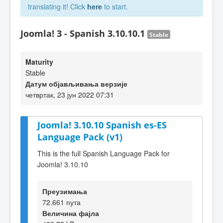
translating it! Click
here
to start.
Joomla! 3 - Spanish 3.10.10.1
Stable
Maturity
Stable
Датум објављивања верзије
четвртак, 23 јун 2022 07:31
Joomla! 3.10.10 Spanish es-ES
Language Pack (v1)
This is the full Spanish Language Pack for
Joomla! 3.10.10
Преузимања
72.661 пута
Величина фајла