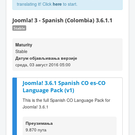
translating it! Click
here
to start.
Joomla! 3 - Spanish (Colombia) 3.6.1.1
Stable
Maturity
Stable
Датум објављивања верзије
среда, 03 август 2016 05:00
Joomla! 3.6.1 Spanish CO es-CO
Language Pack (v1)
This is the full Spanish CO Language Pack for
Joomla! 3.6.1
Преузимања
9.870 пута