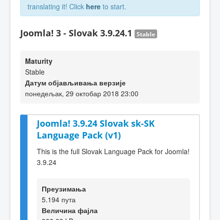
translating it! Click
here
to start.
Joomla! 3 - Slovak 3.9.24.1
Stable
Maturity
Stable
Датум објављивања верзије
понедељак, 29 октобар 2018 23:00
Joomla! 3.9.24 Slovak sk-SK
Language Pack (v1)
This is the full Slovak Language Pack for Joomla!
3.9.24
Преузимања
5.194 пута
Величина фајла