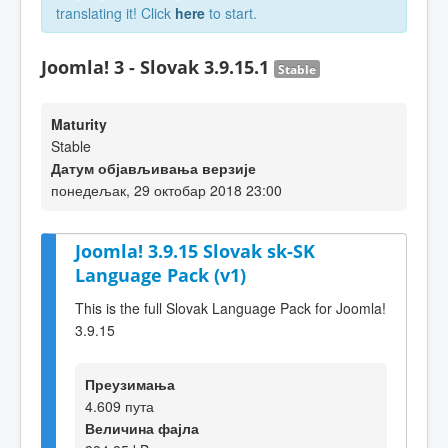
translating it! Click
here
to start.
Joomla! 3 - Slovak 3.9.15.1
Stable
Maturity
Stable
Датум објављивања верзије
понедељак, 29 октобар 2018 23:00
Joomla! 3.9.15 Slovak sk-SK
Language Pack (v1)
This is the full Slovak Language Pack for Joomla!
3.9.15
Преузимања
4.609 пута
Величина фајла