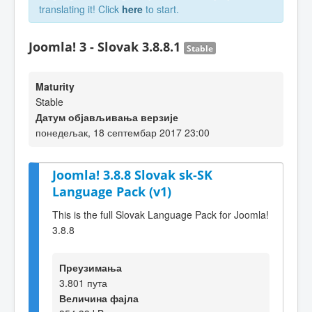
translating it! Click
here
to start.
Joomla! 3 - Slovak 3.8.8.1
Stable
Maturity
Stable
Датум објављивања верзије
понедељак, 18 септембар 2017 23:00
Joomla! 3.8.8 Slovak sk-SK
Language Pack (v1)
This is the full Slovak Language Pack for Joomla!
3.8.8
Преузимања
3.801 пута
Величина фајла