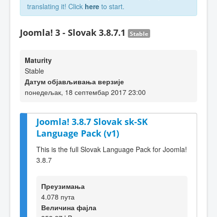
translating it! Click
here
to start.
Joomla! 3 - Slovak 3.8.7.1
Stable
Maturity
Stable
Датум објављивања верзије
понедељак, 18 септембар 2017 23:00
Joomla! 3.8.7 Slovak sk-SK
Language Pack (v1)
This is the full Slovak Language Pack for Joomla!
3.8.7
Преузимања
4.078 пута
Величина фајла