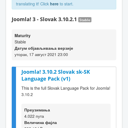
translating it! Click
here
to start.
Joomla! 3 - Slovak 3.10.2.1
Stable
Maturity
Stable
Датум објављивања верзије
уторак, 17 август 2021 23:00
Joomla! 3.10.2 Slovak sk-SK
Language Pack (v1)
This is the full Slovak Language Pack for Joomla!
3.10.2
Преузимања
4.022 пута
Величина фајла