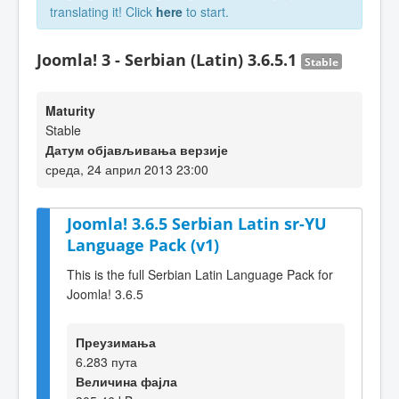
translating it! Click
here
to start.
Joomla! 3 - Serbian (Latin) 3.6.5.1
Stable
Maturity
Stable
Датум објављивања верзије
среда, 24 април 2013 23:00
Joomla! 3.6.5 Serbian Latin sr-YU
Language Pack (v1)
This is the full Serbian Latin Language Pack for
Joomla! 3.6.5
Преузимања
6.283 пута
Величина фајла