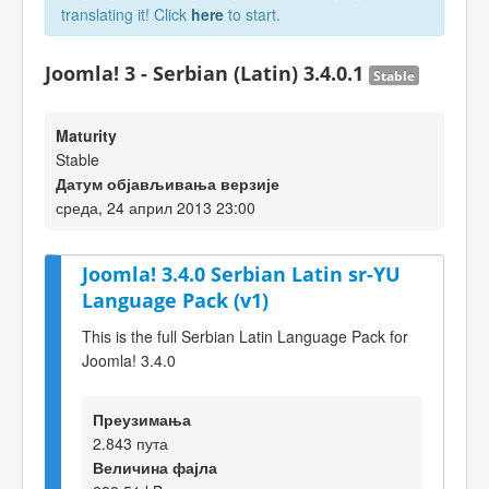
translating it! Click
here
to start.
Joomla! 3 - Serbian (Latin) 3.4.0.1
Stable
Maturity
Stable
Датум објављивања верзије
среда, 24 април 2013 23:00
Joomla! 3.4.0 Serbian Latin sr-YU
Language Pack (v1)
This is the full Serbian Latin Language Pack for
Joomla! 3.4.0
Преузимања
2.843 пута
Величина фајла