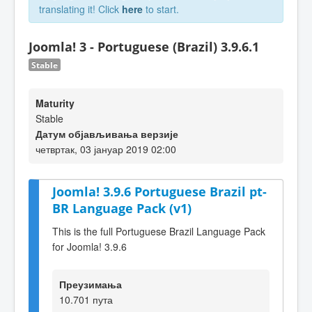
translating it! Click
here
to start.
Joomla! 3 - Portuguese (Brazil) 3.9.6.1
Stable
Maturity
Stable
Датум објављивања верзије
четвртак, 03 јануар 2019 02:00
Joomla! 3.9.6 Portuguese Brazil pt-
BR Language Pack (v1)
This is the full Portuguese Brazil Language Pack
for Joomla! 3.9.6
Преузимања
10.701 пута