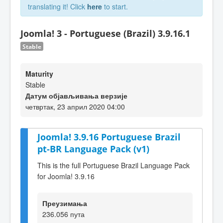
translating it! Click
here
to start.
Joomla! 3 - Portuguese (Brazil) 3.9.16.1
Stable
Maturity
Stable
Датум објављивања верзије
четвртак, 23 април 2020 04:00
Joomla! 3.9.16 Portuguese Brazil
pt-BR Language Pack (v1)
This is the full Portuguese Brazil Language Pack
for Joomla! 3.9.16
Преузимања
236.056 пута