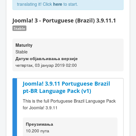
translating it! Click
here
to start.
Joomla! 3 - Portuguese (Brazil) 3.9.11.1
Stable
Maturity
Stable
Датум објављивања верзије
четвртак, 03 јануар 2019 02:00
Joomla! 3.9.11 Portuguese Brazil
pt-BR Language Pack (v1)
This is the full Portuguese Brazil Language Pack
for Joomla! 3.9.11
Преузимања
10.200 пута