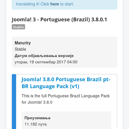
translating it! Click
here
to start.
Joomla! 3 - Portuguese (Brazil) 3.8.0.1
Stable
Maturity
Stable
Датум објављивања верзије
уторак, 19 септембар 2017 04:00
Joomla! 3.8.0 Portuguese Brazil pt-
BR Language Pack (v1)
This is the full Portuguese Brazil Language Pack
for Joomla! 3.8.0
Преузимања
11.182 пута