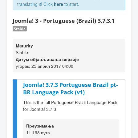
translating it! Click
here
to start.
Joomla! 3 - Portuguese (Brazil) 3.7.3.1
Stable
Maturity
Stable
Датум објављивања верзије
уторак, 25 април 2017 04:00
Joomla! 3.7.3 Portuguese Brazil pt-
BR Language Pack (v1)
This is the full Portuguese Brazil Language Pack
for Joomla! 3.7.3
Преузимања
11.198 пута