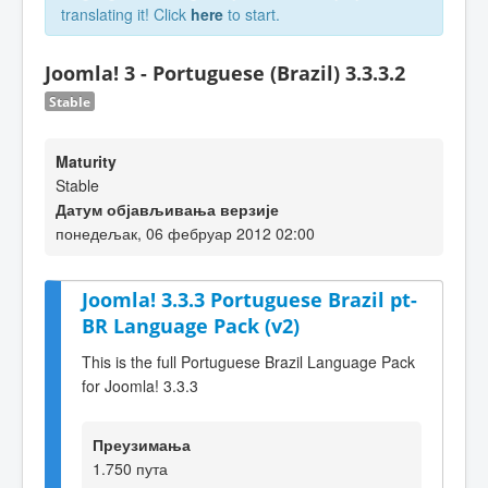
translating it! Click
here
to start.
Joomla! 3 - Portuguese (Brazil) 3.3.3.2
Stable
Maturity
Stable
Датум објављивања верзије
понедељак, 06 фебруар 2012 02:00
Joomla! 3.3.3 Portuguese Brazil pt-
BR Language Pack (v2)
This is the full Portuguese Brazil Language Pack
for Joomla! 3.3.3
Преузимања
1.750 пута