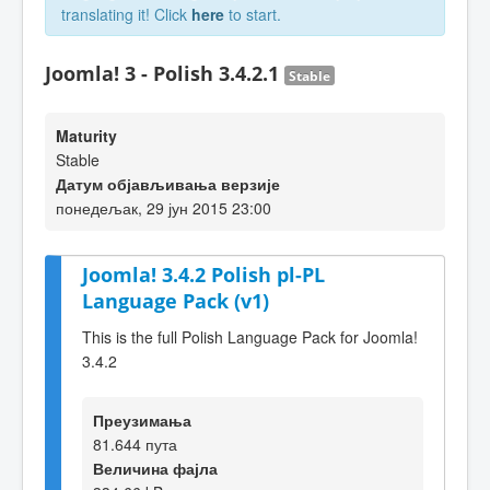
translating it! Click
here
to start.
Joomla! 3 - Polish 3.4.2.1
Stable
Maturity
Stable
Датум објављивања верзије
понедељак, 29 јун 2015 23:00
Joomla! 3.4.2 Polish pl-PL
Language Pack (v1)
This is the full Polish Language Pack for Joomla!
3.4.2
Преузимања
81.644 пута
Величина фајла