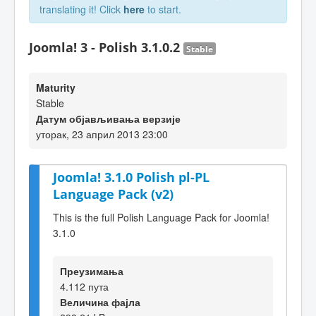
translating it! Click
here
to start.
Joomla! 3 - Polish 3.1.0.2
Stable
Maturity
Stable
Датум објављивања верзије
уторак, 23 април 2013 23:00
Joomla! 3.1.0 Polish pl-PL
Language Pack (v2)
This is the full Polish Language Pack for Joomla!
3.1.0
Преузимања
4.112 пута
Величина фајла