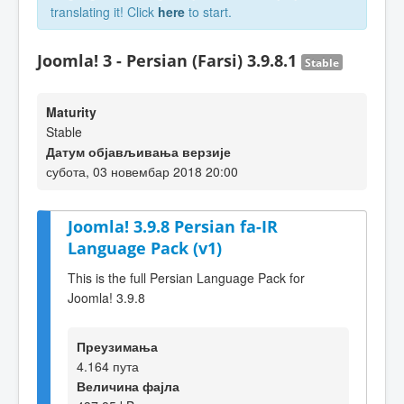
translating it! Click
here
to start.
Joomla! 3 - Persian (Farsi) 3.9.8.1
Stable
Maturity
Stable
Датум објављивања верзије
субота, 03 новембар 2018 20:00
Joomla! 3.9.8 Persian fa-IR
Language Pack (v1)
This is the full Persian Language Pack for
Joomla! 3.9.8
Преузимања
4.164 пута
Величина фајла