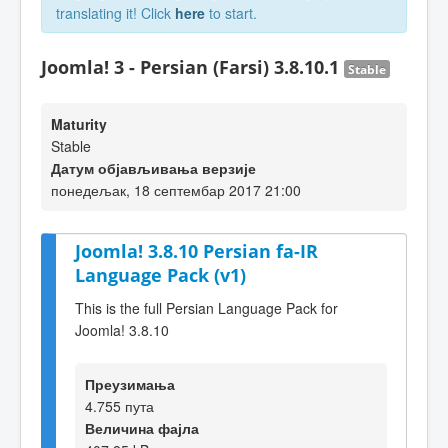
translating it! Click
here
to start.
Joomla! 3 - Persian (Farsi) 3.8.10.1
Stable
Maturity
Stable
Датум објављивања верзије
понедељак, 18 септембар 2017 21:00
Joomla! 3.8.10 Persian fa-IR
Language Pack (v1)
This is the full Persian Language Pack for
Joomla! 3.8.10
Преузимања
4.755 пута
Величина фајла