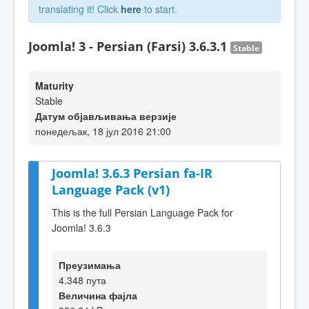
translating it! Click
here
to start.
Joomla! 3 - Persian (Farsi) 3.6.3.1
Stable
Maturity
Stable
Датум објављивања верзије
понедељак, 18 јул 2016 21:00
Joomla! 3.6.3 Persian fa-IR
Language Pack (v1)
This is the full Persian Language Pack for
Joomla! 3.6.3
Преузимања
4.348 пута
Величина фајла