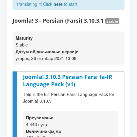
translating it! Click
here
to start.
Joomla! 3 - Persian (Farsi) 3.10.3.1
Stable
Maturity
Stable
Датум објављивања верзије
уторак, 26 октобар 2021 13:08
Joomla! 3.10.3 Persian Farsi fa-IR
Language Pack (v1)
This is the full Persian Farsi Language Pack for
Joomla! 3.10.3
Преузимања
4.443 пута
Величина фајла