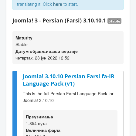
translating it! Click
here
to start.
Joomla! 3 - Persian (Farsi) 3.10.10.1
Stable
Maturity
Stable
Датум објављивања верзије
четвртак, 23 јун 2022 12:52
Joomla! 3.10.10 Persian Farsi fa-IR
Language Pack (v1)
This is the full Persian Farsi Language Pack for
Joomla! 3.10.10
Преузимања
1.854 пута
Величина фајла