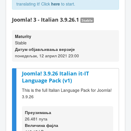
translating it! Click
here
to start.
Joomla! 3 - Italian 3.9.26.1
Stable
Maturity
Stable
Датум објављивања верзије
понедељак, 12 април 2021 23:00
Joomla! 3.9.26 Italian it-IT
Language Pack (v1)
This is the full Italian Language Pack for Joomla!
3.9.26
Преузимања
26.481 пута
Величина фајла