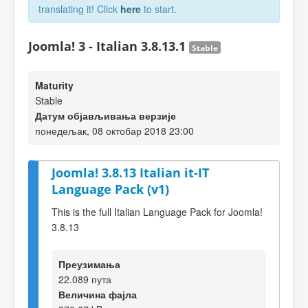
translating it! Click
here
to start.
Joomla! 3 - Italian 3.8.13.1
Stable
Maturity
Stable
Датум објављивања верзије
понедељак, 08 октобар 2018 23:00
Joomla! 3.8.13 Italian it-IT
Language Pack (v1)
This is the full Italian Language Pack for Joomla!
3.8.13
Преузимања
22.089 пута
Величина фајла