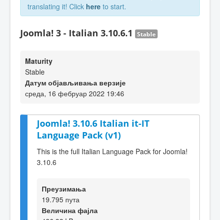
translating it! Click
here
to start.
Joomla! 3 - Italian 3.10.6.1
Stable
Maturity
Stable
Датум објављивања верзије
среда, 16 фебруар 2022 19:46
Joomla! 3.10.6 Italian it-IT
Language Pack (v1)
This is the full Italian Language Pack for Joomla!
3.10.6
Преузимања
19.795 пута
Величина фајла