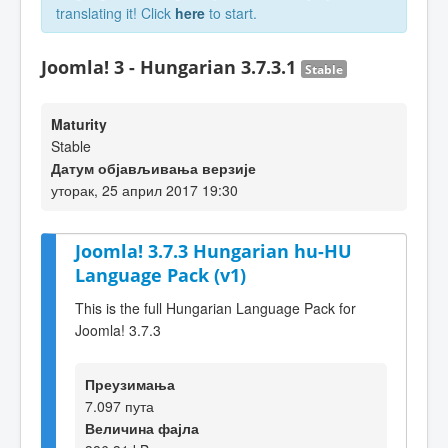
translating it! Click
here
to start.
Joomla! 3 - Hungarian 3.7.3.1
Stable
Maturity
Stable
Датум објављивања верзије
уторак, 25 април 2017 19:30
Joomla! 3.7.3 Hungarian hu-HU
Language Pack (v1)
This is the full Hungarian Language Pack for
Joomla! 3.7.3
Преузимања
7.097 пута
Величина фајла