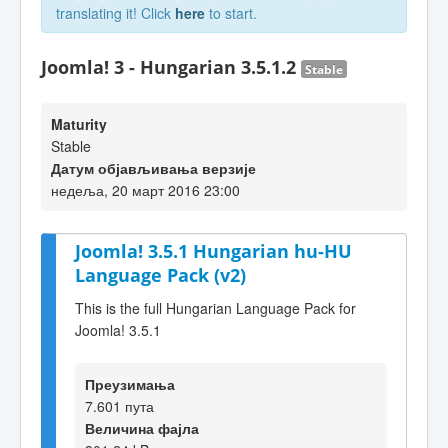
translating it! Click
here
to start.
Joomla! 3 - Hungarian 3.5.1.2
Stable
Maturity
Stable
Датум објављивања верзије
недеља, 20 март 2016 23:00
Joomla! 3.5.1 Hungarian hu-HU
Language Pack (v2)
This is the full Hungarian Language Pack for
Joomla! 3.5.1
Преузимања
7.601 пута
Величина фајла