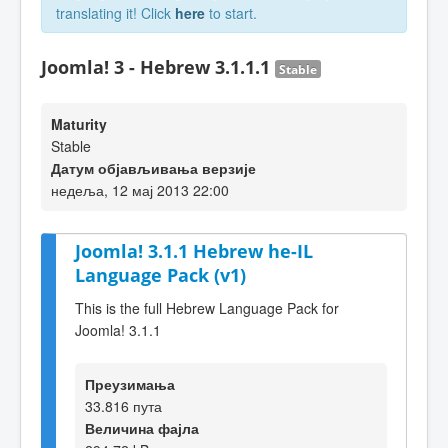
translating it! Click
here
to start.
Joomla! 3 - Hebrew 3.1.1.1
Stable
Maturity
Stable
Датум објављивања верзије
недеља, 12 мај 2013 22:00
Joomla! 3.1.1 Hebrew he-IL
Language Pack (v1)
This is the full Hebrew Language Pack for
Joomla! 3.1.1
Преузимања
33.816 пута
Величина фајла