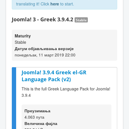
translating it! Click
here
to start.
Joomla! 3 - Greek 3.9.4.2
Stable
Maturity
Stable
Датум објављивања верзије
понедељак, 11 март 2019 22:00
Joomla! 3.9.4 Greek el-GR
Language Pack (v2)
This is the full Greek Language Pack for Joomla!
3.9.4
Преузимања
4.063 пута
Величина фајла