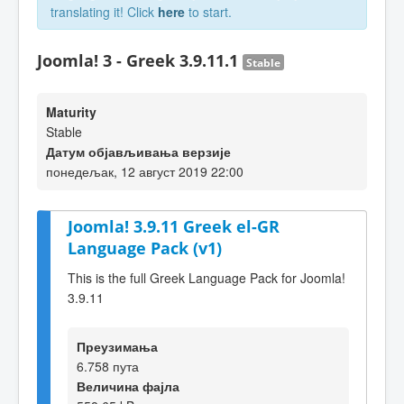
translating it! Click
here
to start.
Joomla! 3 - Greek 3.9.11.1
Stable
Maturity
Stable
Датум објављивања верзије
понедељак, 12 август 2019 22:00
Joomla! 3.9.11 Greek el-GR
Language Pack (v1)
This is the full Greek Language Pack for Joomla!
3.9.11
Преузимања
6.758 пута
Величина фајла