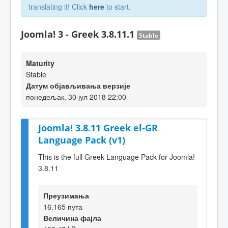
translating it! Click
here
to start.
Joomla! 3 - Greek 3.8.11.1
Stable
Maturity
Stable
Датум објављивања верзије
понедељак, 30 јул 2018 22:00
Joomla! 3.8.11 Greek el-GR
Language Pack (v1)
This is the full Greek Language Pack for Joomla!
3.8.11
Преузимања
16.165 пута
Величина фајла