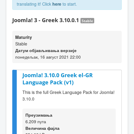
translating it! Click
here
to start.
Joomla! 3 - Greek 3.10.0.1
Stable
Maturity
Stable
Датум објављивања верзије
понедељак, 16 август 2021 22:00
Joomla! 3.10.0 Greek el-GR
Language Pack (v1)
This is the full Greek Language Pack for Joomla!
3.10.0
Преузимања
6.209 пута
Величина фајла