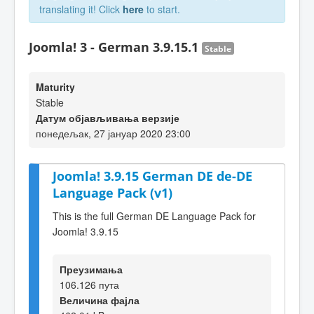
translating it! Click
here
to start.
Joomla! 3 - German 3.9.15.1
Stable
Maturity
Stable
Датум објављивања верзије
понедељак, 27 јануар 2020 23:00
Joomla! 3.9.15 German DE de-DE
Language Pack (v1)
This is the full German DE Language Pack for
Joomla! 3.9.15
Преузимања
106.126 пута
Величина фајла