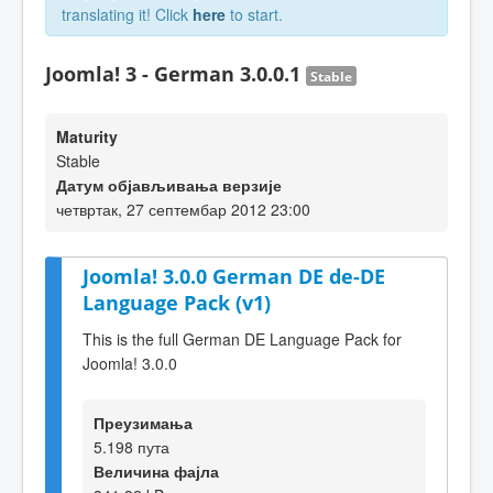
translating it! Click
here
to start.
Joomla! 3 - German 3.0.0.1
Stable
Maturity
Stable
Датум објављивања верзије
четвртак, 27 септембар 2012 23:00
Joomla! 3.0.0 German DE de-DE
Language Pack (v1)
This is the full German DE Language Pack for
Joomla! 3.0.0
Преузимања
5.198 пута
Величина фајла