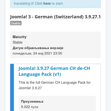
translating it! Click
here
to start.
Joomla! 3 - German (Switzerland) 3.9.27.1
Stable
Maturity
Stable
Датум објављивања верзије
понедељак, 24 мај 2021 23:00
Joomla! 3.9.27 German CH de-CH
Language Pack (v1)
This is the full German CH Language Pack for
Joomla! 3.9.27
Преузимања
5.022 пута