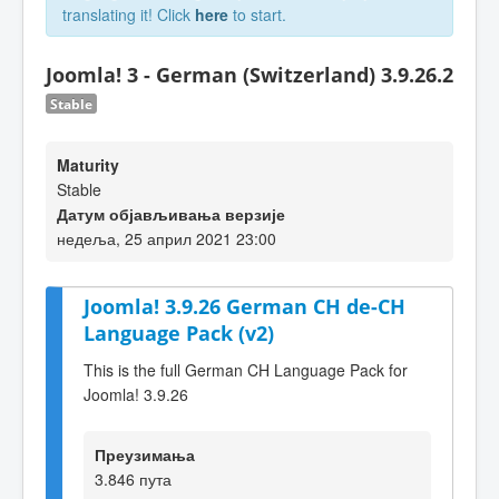
translating it! Click
here
to start.
Joomla! 3 - German (Switzerland) 3.9.26.2
Stable
Maturity
Stable
Датум објављивања верзије
недеља, 25 април 2021 23:00
Joomla! 3.9.26 German CH de-CH
Language Pack (v2)
This is the full German CH Language Pack for
Joomla! 3.9.26
Преузимања
3.846 пута