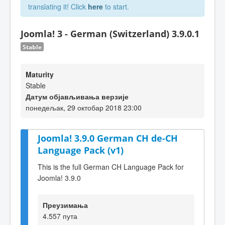
translating it! Click
here
to start.
Joomla! 3 - German (Switzerland) 3.9.0.1
Stable
Maturity
Stable
Датум објављивања верзије
понедељак, 29 октобар 2018 23:00
Joomla! 3.9.0 German CH de-CH
Language Pack (v1)
This is the full German CH Language Pack for
Joomla! 3.9.0
Преузимања
4.557 пута