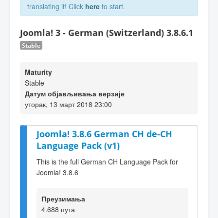
translating it! Click
here
to start.
Joomla! 3 - German (Switzerland) 3.8.6.1
Stable
Maturity
Stable
Датум објављивања верзије
уторак, 13 март 2018 23:00
Joomla! 3.8.6 German CH de-CH
Language Pack (v1)
This is the full German CH Language Pack for
Joomla! 3.8.6
Преузимања
4.688 пута