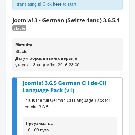
translating it! Click
here
to start.
Joomla! 3 - German (Switzerland) 3.6.5.1
Stable
Maturity
Stable
Датум објављивања верзије
уторак, 13 децембар 2016 23:00
Joomla! 3.6.5 German CH de-CH
Language Pack (v1)
This is the full German CH Language Pack for
Joomla! 3.6.5
Преузимања
10.109 пута