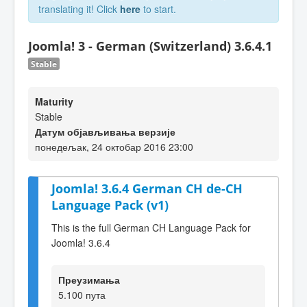
translating it! Click
here
to start.
Joomla! 3 - German (Switzerland) 3.6.4.1
Stable
Maturity
Stable
Датум објављивања верзије
понедељак, 24 октобар 2016 23:00
Joomla! 3.6.4 German CH de-CH
Language Pack (v1)
This is the full German CH Language Pack for
Joomla! 3.6.4
Преузимања
5.100 пута