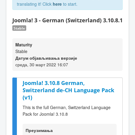
translating it! Click
here
to start.
Joomla! 3 - German (Switzerland) 3.10.8.1
Stable
Maturity
Stable
Датум објављивања верзије
среда, 30 март 2022 16:07
Joomla! 3.10.8 German,
Switzerland de-CH Language Pack
(v1)
This is the full German, Switzerland Language
Pack for Joomla! 3.10.8
Преузимања