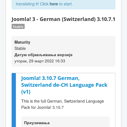
translating it! Click
here
to start.
Joomla! 3 - German (Switzerland) 3.10.7.1
Stable
Maturity
Stable
Датум објављивања верзије
уторак, 29 март 2022 16:33
Joomla! 3.10.7 German,
Switzerland de-CH Language Pack
(v1)
This is the full German, Switzerland Language
Pack for Joomla! 3.10.7
Преузимања