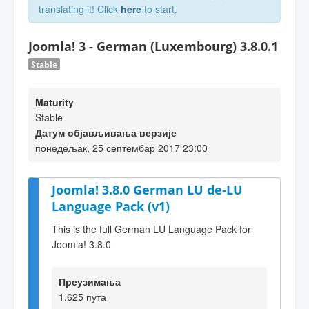
translating it! Click
here
to start.
Joomla! 3 - German (Luxembourg) 3.8.0.1
Stable
Maturity
Stable
Датум објављивања верзије
понедељак, 25 септембар 2017 23:00
Joomla! 3.8.0 German LU de-LU
Language Pack (v1)
This is the full German LU Language Pack for
Joomla! 3.8.0
Преузимања
1.625 пута