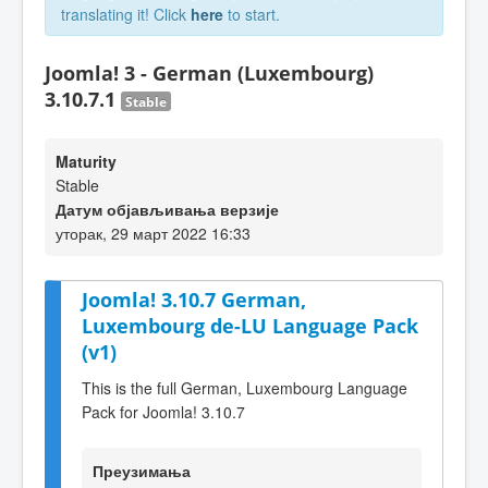
translating it! Click
here
to start.
Joomla! 3 - German (Luxembourg)
3.10.7.1
Stable
Maturity
Stable
Датум објављивања верзије
уторак, 29 март 2022 16:33
Joomla! 3.10.7 German,
Luxembourg de-LU Language Pack
(v1)
This is the full German, Luxembourg Language
Pack for Joomla! 3.10.7
Преузимања