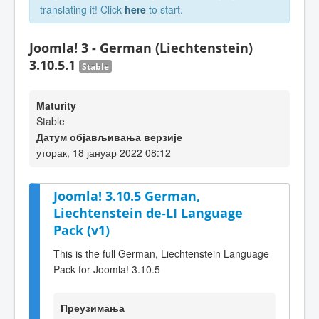
translating it! Click
here
to start.
Joomla! 3 - German (Liechtenstein)
3.10.5.1
Stable
Maturity
Stable
Датум објављивања верзије
уторак, 18 јануар 2022 08:12
Joomla! 3.10.5 German,
Liechtenstein de-LI Language
Pack (v1)
This is the full German, Liechtenstein Language
Pack for Joomla! 3.10.5
Преузимања