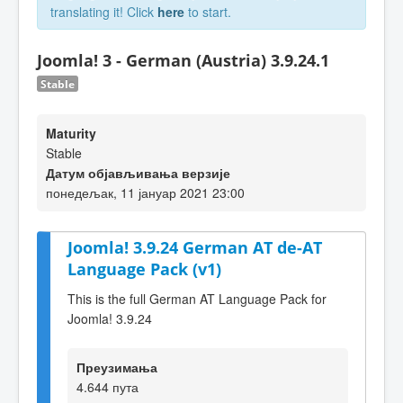
translating it! Click
here
to start.
Joomla! 3 - German (Austria) 3.9.24.1
Stable
Maturity
Stable
Датум објављивања верзије
понедељак, 11 јануар 2021 23:00
Joomla! 3.9.24 German AT de-AT
Language Pack (v1)
This is the full German AT Language Pack for
Joomla! 3.9.24
Преузимања
4.644 пута