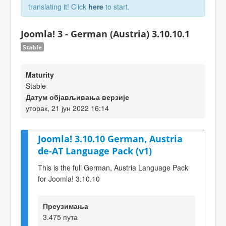
translating it! Click
here
to start.
Joomla! 3 - German (Austria) 3.10.10.1
Stable
Maturity
Stable
Датум објављивања верзије
уторак, 21 јун 2022 16:14
Joomla! 3.10.10 German, Austria
de-AT Language Pack (v1)
This is the full German, Austria Language Pack
for Joomla! 3.10.10
Преузимања
3.475 пута